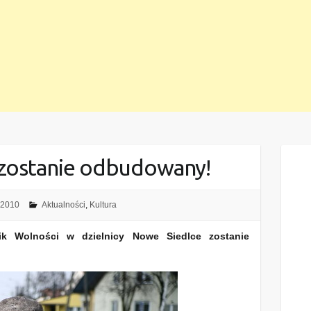
zostanie odbudowany!
 2010
Aktualności
,
Kultura
ik Wolności w dzielnicy Nowe Siedlce zostanie