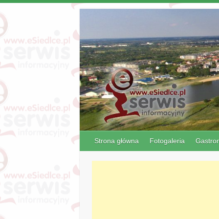
Strona główna
Fotogaleria
Gastro