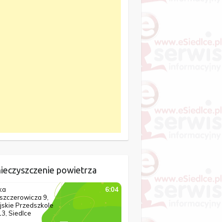
ieczyszczenie powietrza