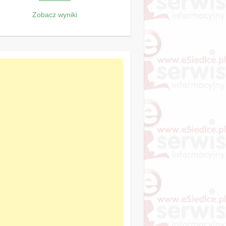
Zobacz wyniki