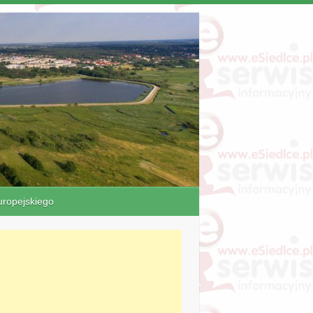
ropejskiego