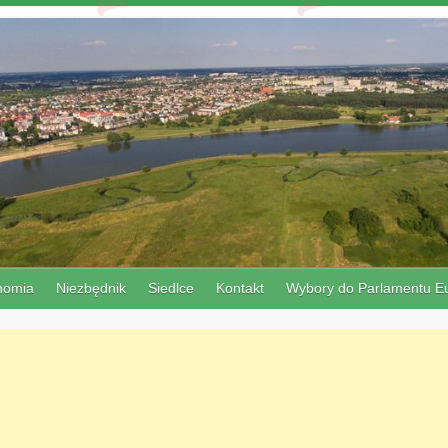
nomia
Niezbędnik
Siedlce
Kontakt
Wybory do Parlamentu Eu