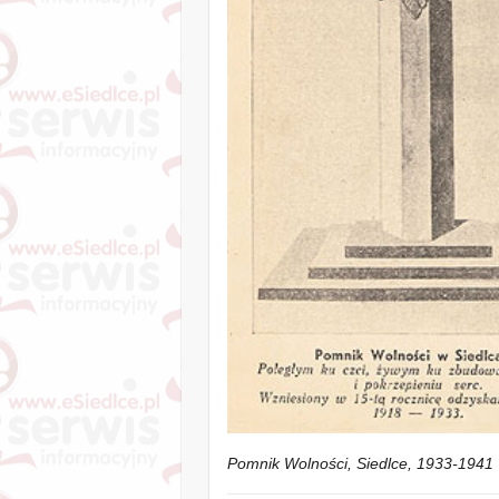
Pomnik Wolności, Siedlce, 1933-1941