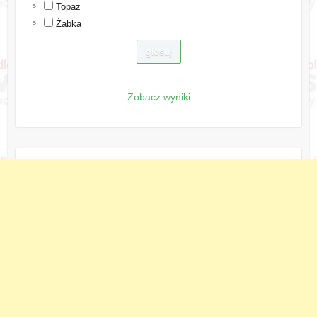
Topaz
Żabka
Zobacz wyniki