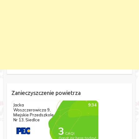
Zanieczyszczenie powietrza