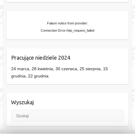
Failure notice from provider:
Connection Error:http_request_failed
Pracujące niedziele 2024
24 marca, 28 kwietnia, 30 czerwca, 25 sierpnia, 15
grudnia, 22 grudnia
Wyszukaj
Szukaj