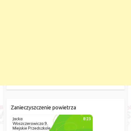
Zanieczyszczenie powietrza