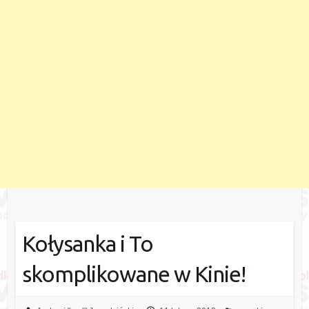
Kołysanka i To
skomplikowane w Kinie!