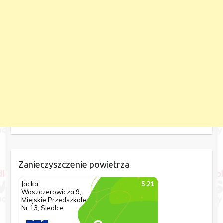
Zanieczyszczenie powietrza