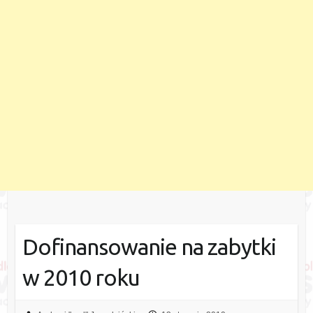
Dofinansowanie na zabytki
w 2010 roku