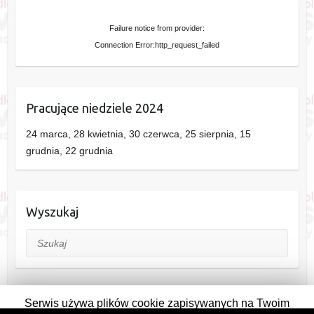
Failure notice from provider:
Connection Error:http_request_failed
Pracujące niedziele 2024
24 marca, 28 kwietnia, 30 czerwca, 25 sierpnia, 15
grudnia, 22 grudnia
Wyszukaj
Szukaj
Serwis używa plików cookie zapisywanych na Twoim