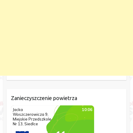
Zanieczyszczenie powietrza