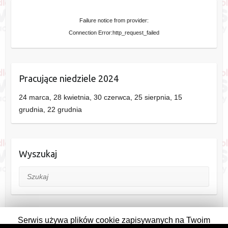
Failure notice from provider:
Connection Error:http_request_failed
Pracujące niedziele 2024
24 marca, 28 kwietnia, 30 czerwca, 25 sierpnia, 15
grudnia, 22 grudnia
Wyszukaj
Szukaj
Serwis używa plików cookie zapisywanych na Twoim