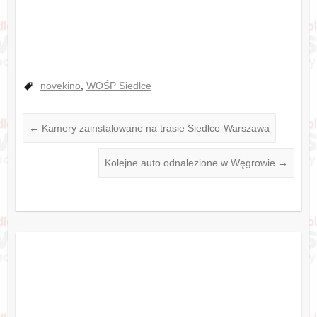
novekino
,
WOŚP Siedlce
←
Kamery zainstalowane na trasie Siedlce-Warszawa
Kolejne auto odnalezione w Węgrowie
→