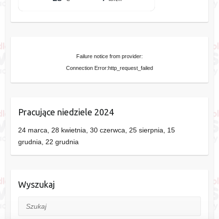
Failure notice from provider:
Connection Error:http_request_failed
Pracujące niedziele 2024
24 marca, 28 kwietnia, 30 czerwca, 25 sierpnia, 15
grudnia, 22 grudnia
Wyszukaj
Szukaj