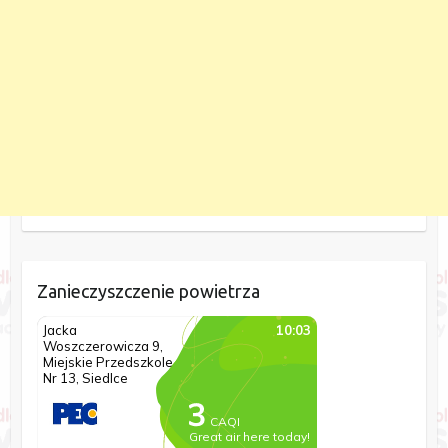
Zanieczyszczenie powietrza