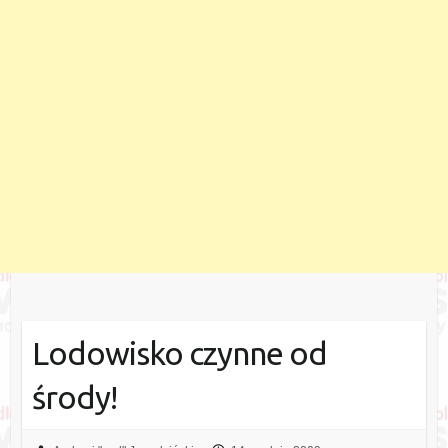
Lodowisko czynne od
środy!