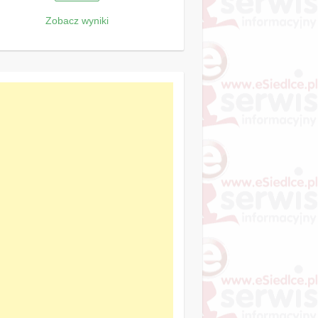
Zobacz wyniki