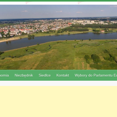
nomia
Niezbędnik
Siedlce
Kontakt
Wybory do Parlamentu Eu