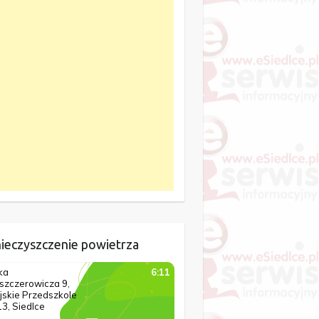
ieczyszczenie powietrza