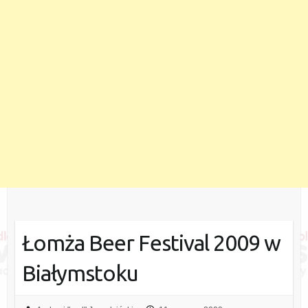
Łomża Beer Festival 2009 w
Białymstoku