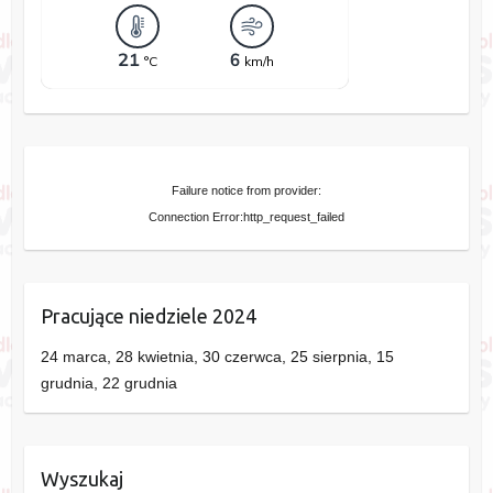
Failure notice from provider:
Connection Error:http_request_failed
Pracujące niedziele 2024
24 marca, 28 kwietnia, 30 czerwca, 25 sierpnia, 15
grudnia, 22 grudnia
Wyszukaj