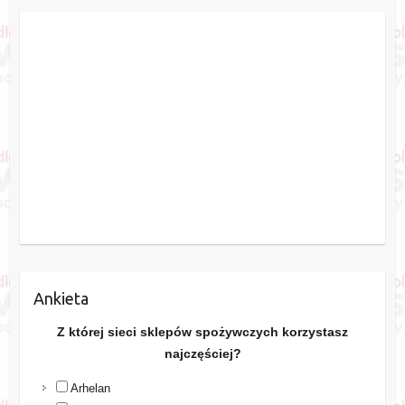
Ankieta
Z której sieci sklepów spożywczych korzystasz
najczęściej?
Arhelan