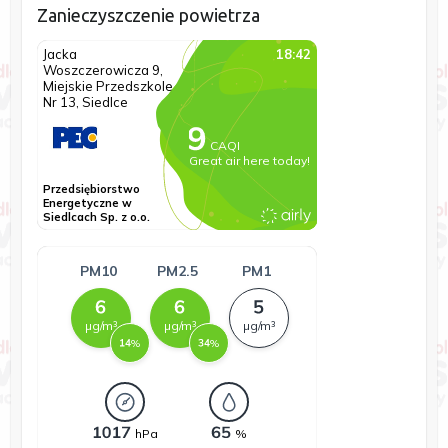
Zanieczyszczenie powietrza