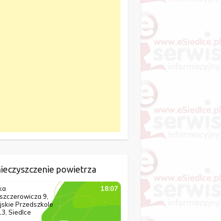
ieczyszczenie powietrza