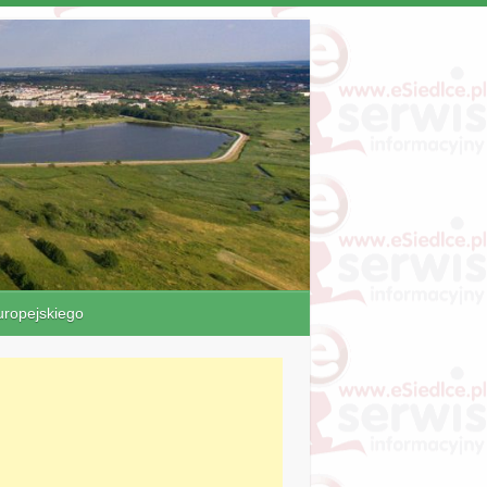
ropejskiego