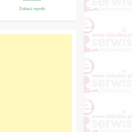
Zobacz wyniki