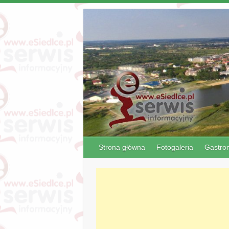
Strona główna
Fotogaleria
Gastro