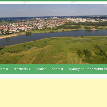
nomia
Niezbędnik
Siedlce
Kontakt
Wybory do Parlamentu Eu