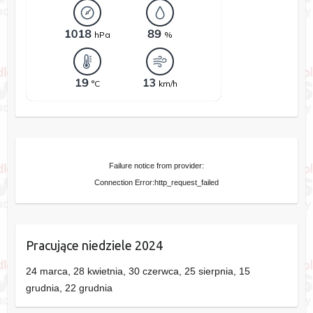
Failure notice from provider:
Connection Error:http_request_failed
Pracujące niedziele 2024
24 marca, 28 kwietnia, 30 czerwca, 25 sierpnia, 15
grudnia, 22 grudnia