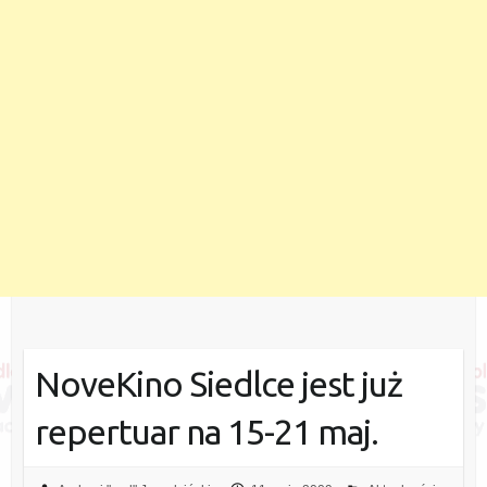
NoveKino Siedlce jest już
repertuar na 15-21 maj.