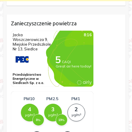
Zanieczyszczenie powietrza