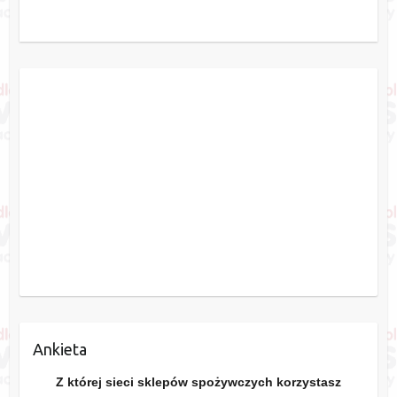
Ankieta
Z której sieci sklepów spożywczych korzystasz