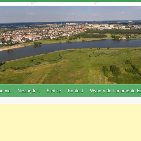
nomia
Niezbędnik
Siedlce
Kontakt
Wybory do Parlamentu Eu