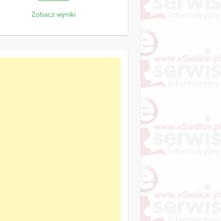
Zobacz wyniki