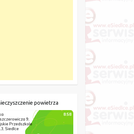
ieczyszczenie powietrza