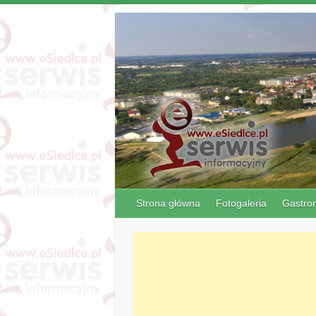
Strona główna
Fotogaleria
Gastro