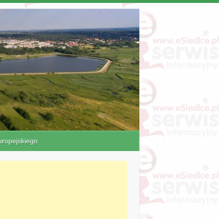
ropejskiego