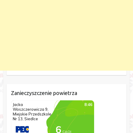
Zanieczyszczenie powietrza