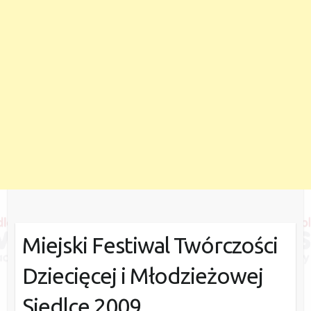
Miejski Festiwal Twórczości
Dziecięcej i Młodzieżowej
Siedlce 2009