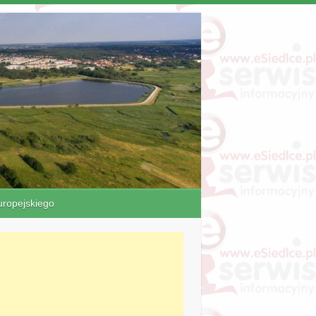
ropejskiego