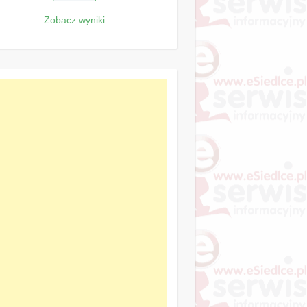
Zobacz wyniki