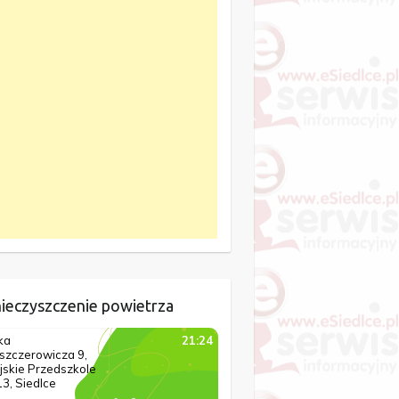
ieczyszczenie powietrza