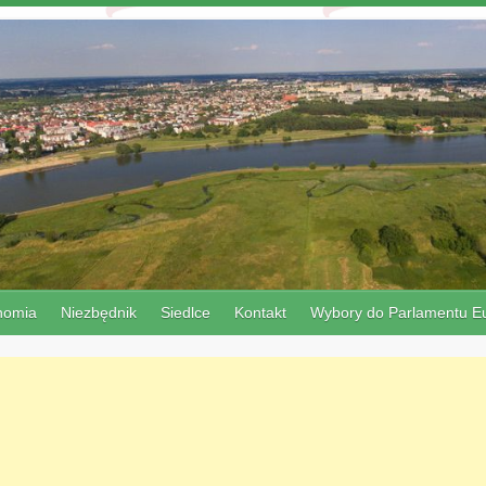
nomia
Niezbędnik
Siedlce
Kontakt
Wybory do Parlamentu Eu