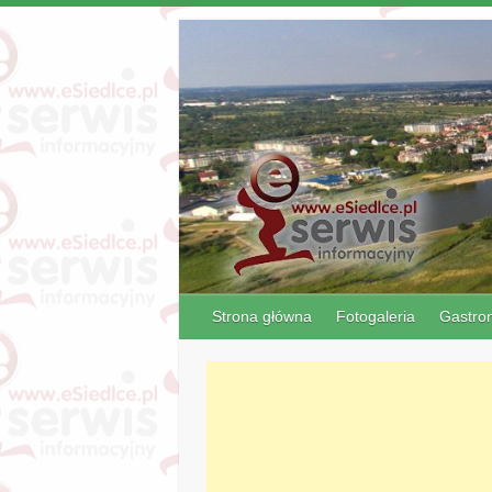
Strona główna
Fotogaleria
Gastro