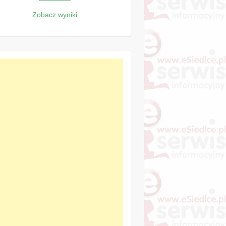
Zobacz wyniki