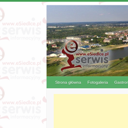
Strona główna
Fotogaleria
Gastro