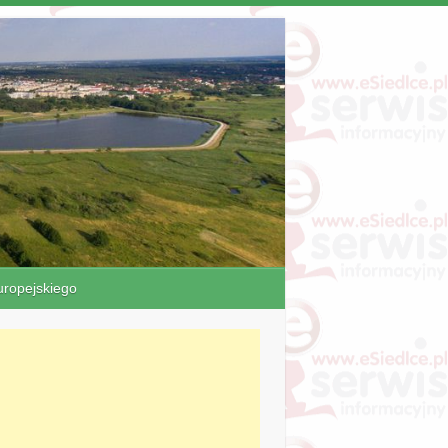
ropejskiego