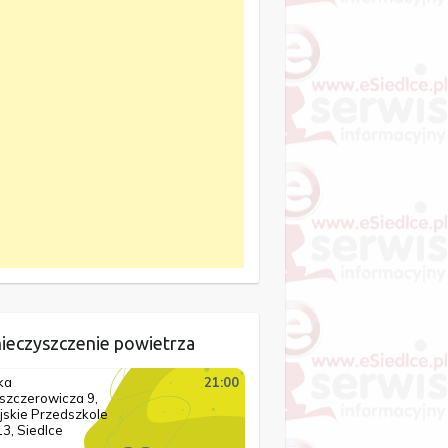
ieczyszczenie powietrza