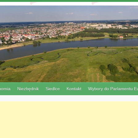
nomia
Niezbędnik
Siedlce
Kontakt
Wybory do Parlamentu Eu