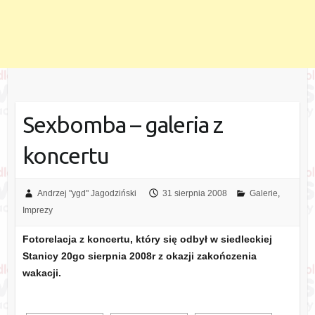
Sexbomba – galeria z
koncertu
Andrzej "ygd" Jagodziński
31 sierpnia 2008
Galerie
,
Imprezy
Fotorelacja z koncertu, który się odbył w siedleckiej
Stanicy 20go sierpnia 2008r z okazji zakończenia
wakacji.