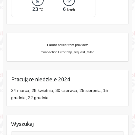
Failure notice from provider:
Connection Error:http_request_failed
Pracujące niedziele 2024
24 marca, 28 kwietnia, 30 czerwca, 25 sierpnia, 15
grudnia, 22 grudnia
Wyszukaj
Szukaj