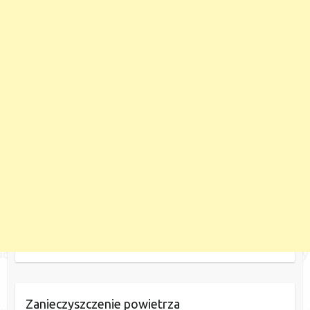
Zanieczyszczenie powietrza