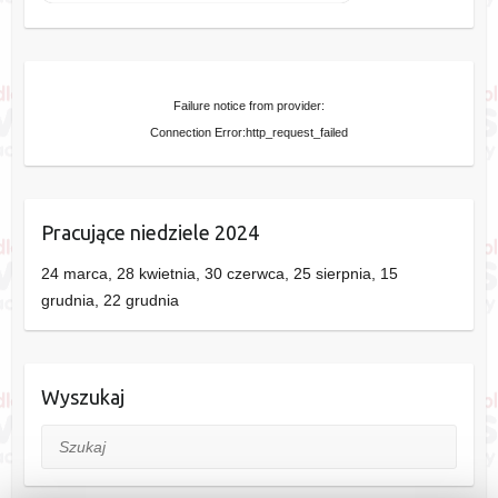
Failure notice from provider:
Connection Error:http_request_failed
Pracujące niedziele 2024
24 marca, 28 kwietnia, 30 czerwca, 25 sierpnia, 15
grudnia, 22 grudnia
Wyszukaj
Szukaj