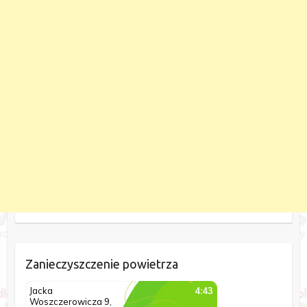
Zanieczyszczenie powietrza