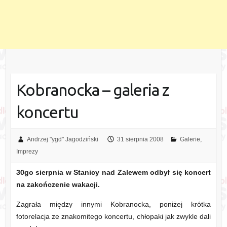
Kobranocka – galeria z
koncertu
Andrzej "ygd" Jagodziński
31 sierpnia 2008
Galerie
,
Imprezy
30go sierpnia w Stanicy nad Zalewem odbył się koncert
na zakończenie wakacji.
Zagrała między innymi Kobranocka, poniżej krótka
fotorelacja ze znakomitego koncertu, chłopaki jak zwykle dali