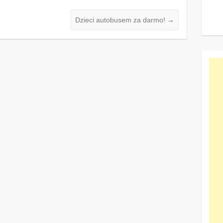
Dzieci autobusem za darmo!
→