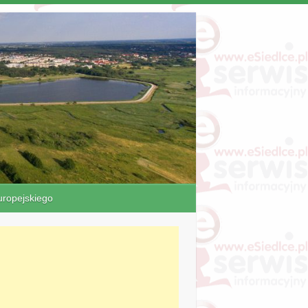
ropejskiego