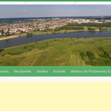
nomia
Niezbędnik
Siedlce
Kontakt
Wybory do Parlamentu Eu