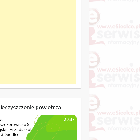
ieczyszczenie powietrza