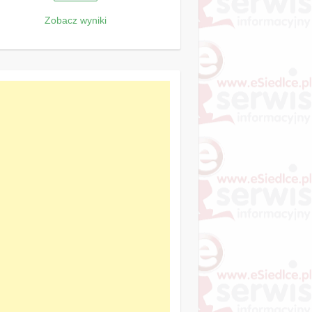
Zobacz wyniki