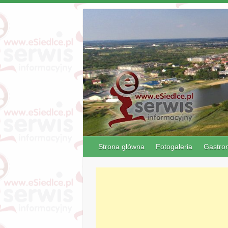
Strona główna
Fotogaleria
Gastro