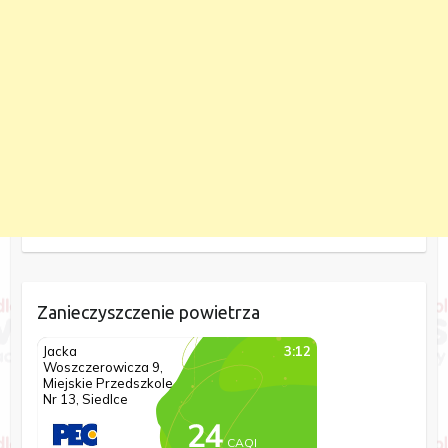
Zanieczyszczenie powietrza